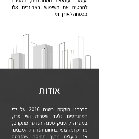
ועומד בעומסים המתוכננים, במטרה
להבטיח את השימוש באביזרים אלו
בבטחה לאורך זמן.
אודות
חברתנו הוקמה בשנת 2016 על ידי
המהנדסים גלעד שטרית ושי פרג,
במטרה להעניק מענה הנדסי מתקדם,
מדויק ומקצועי בתחום הנדסת המבנים.
אנו פועלים מתוך תפיסה שהנדסה