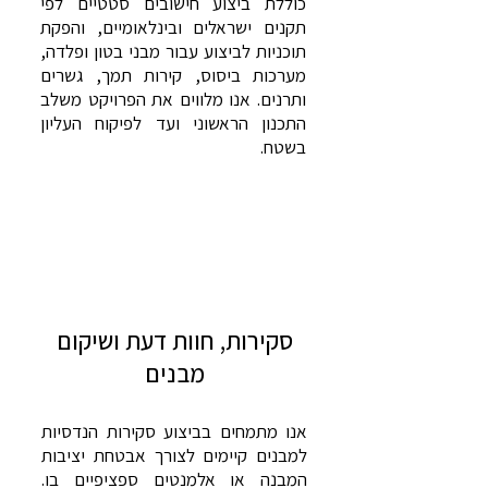
כוללת ביצוע חישובים סטטיים לפי
תקנים ישראלים ובינלאומיים, והפקת
תוכניות לביצוע עבור מבני בטון ופלדה,
מערכות ביסוס, קירות תמך, גשרים
ותרנים. אנו מלווים את הפרויקט משלב
התכנון הראשוני ועד לפיקוח העליון
בשטח.
סקירות, חוות דעת ושיקום
מבנים
אנו מתמחים בביצוע סקירות הנדסיות
למבנים קיימים לצורך אבטחת יציבות
המבנה או אלמנטים ספציפיים בו.