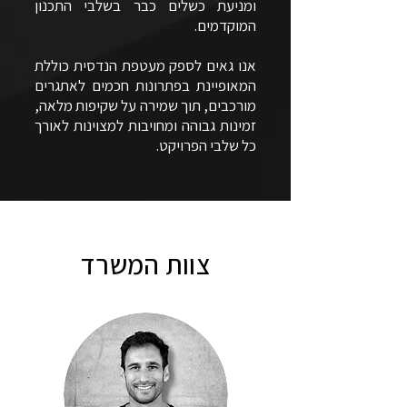
ומניעת כשלים כבר בשלבי התכנון
המוקדמים.
אנו גאים לספק מעטפת הנדסית כוללת
המאופיינת בפתרונות חכמים לאתגרים
מורכבים, תוך שמירה על שקיפות מלאה,
זמינות גבוהה ומחויבות למצוינות לאורך
כל שלבי הפרויקט.
צוות המשרד