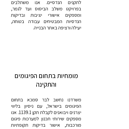
לתקנים הנדסיים. אנו משתלבים
בפרויקט משלב הביסוס ועד לגמר,
ומספקים אישורי יציבות ובדיקות
הנדסיות המבטיחים עבודה בטוחה,
יעילה ורציפה באתר הבנייה.
מומחיות בתחום הפיגומים
והתקינה
משרדנו נחשב לבר סמכא בתחום
הפיגומים בישראל, עם ניסיון בליווי
יצרנים ויבואנים לקבלת תקן 1139.1. אנו
מספקים שירותי תכנון למערכות פיגום
מורכבות, אישור בדיקות תקופתיות