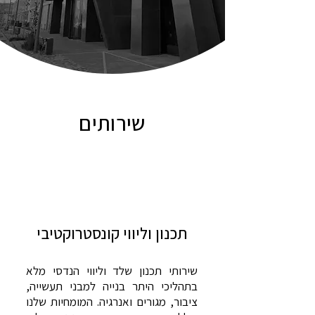
שירותים
תכנון וליווי קונסטרוקטיבי
שירותי תכנון שלד וליווי הנדסי מלא
בתהליכי היתר בנייה למבני תעשייה,
ציבור, מגורים ואנרגיה. המומחיות שלנו