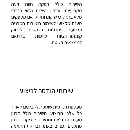
השירות כולל הפקת חוות דעת
מקצועיות, אבחון כשלים וליווי הנדסי
מלא בתהליכי שיקום וחיזוק. אנו מספקים
מענה מקצועי לשימור היציבות המבנית
ומציעים פתרונות פרקטיים לחיזוק
קונסטרוקציות קיימות בהתאם
לממצאים בשטח.
שירותי הנדסה לביצוע​
מעטפת הנדסית שוטפת לקבלנים לאורך
כל שלבי הביצוע. השירות כולל תכנון
מערכות תבניות ותמיכות ליציקה, תכנון
מתקנים זמניים באתר ובדיקת התאמה