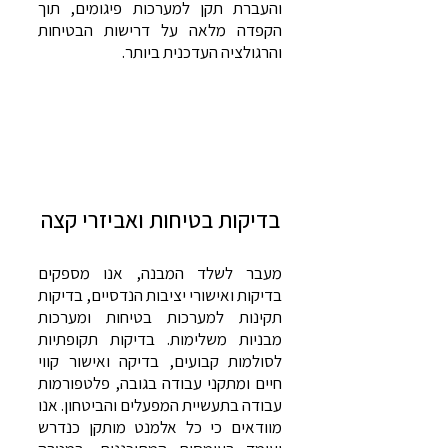
והעברת תקן למערכות פיגומים, תוך
הקפדה מלאה על דרישות הבטיחות
והרגולציה העדכנית ביותר.
בדיקות בטיחות ואביזרי קצ​ה
מעבר לשלד המבנה, אנו מספקים
בדיקות ואישורי יציבות הנדסיים, בדיקות
תקינות למערכות בטיחות ומערכות
מבניות משלימות. בדיקות תקופתיות
לסולמות קבועים, בדיקה ואישור קווי
חיים ומתקני עבודה בגובה, פלטפורמות
עבודה בתעשיית המפעלים והביטחון. אנו
מוודאים כי כל אלמנט מותקן כנדרש