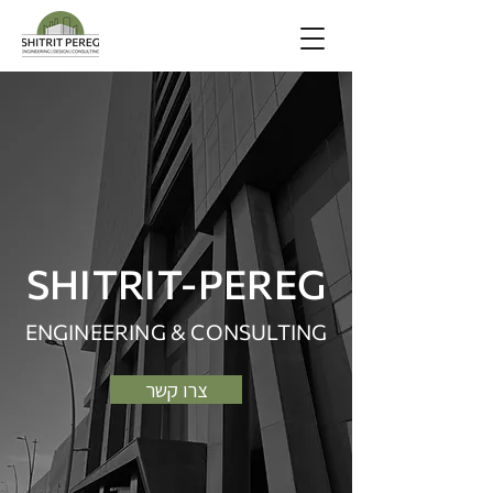
SHITRIT-PEREG
ENGINEERING & CONSULTING
צרו קשר