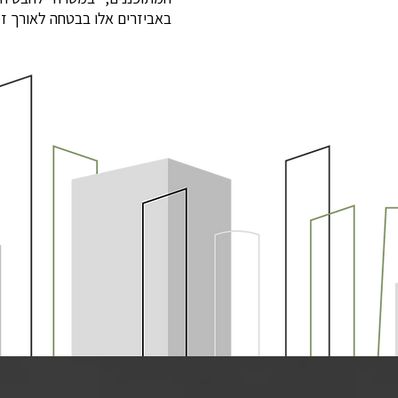
באביזרים אלו בבטחה לאורך זמ