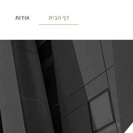
דף הבית
אודות
EG