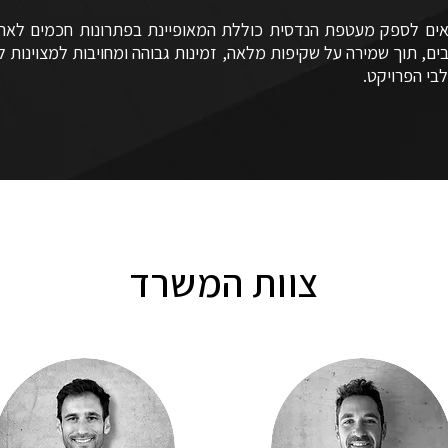
אים לספק מעטפת הנדסית כוללת המאופיינת בפתרונות חכמים לאת
ים, תוך שמירה על שקיפות מלאה, זמינות גבוהה ומחויבות למצוינות ל
בי הפרויקט.
צוות המשרד