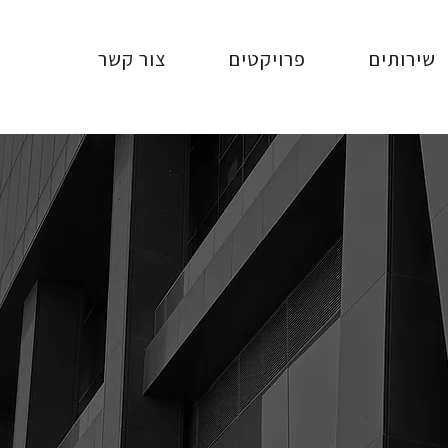
שירותים
פרויקטים
צור קשר
HITRIT-PER