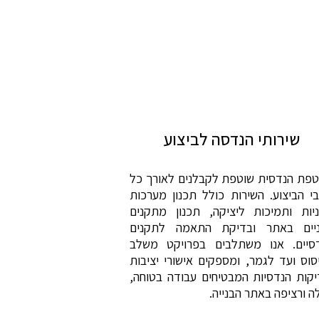
שירותי הנדסה לביצוע
פת הנדסית שוטפת לקבלנים לאורך כל
י הביצוע. השירות כולל תכנון מערכות
יות ותמיכות ליציקה, תכנון מתקנים
יים באתר ובדיקת התאמה לתקנים
סיים. אנו משתלבים בפרויקט משלב
סוס ועד לגמר, ומספקים אישורי יציבות
יקות הנדסיות המבטיחים עבודה בטוחה,
לה ורציפה באתר הבנייה.