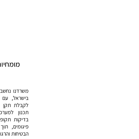
מומחיות
משרדנו נחשב 
בישראל, עם ני
תכנון למערכ
בדיקות תקופ
פיגומים, תו
הבטיחות והרגו